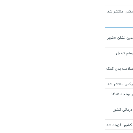
ومیکس منتشر شد
تین نشان «شهر
توهم تبدیل
 سلامت بدن کمک
ومیکس منتشر شد
ارز ترجیحی دارو و تجهیزات پزشکی در بودجه ۱۴۰۵
 مراکز درمانی کشور