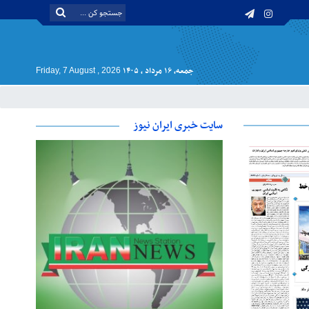
جمعه, ۱۶ مرداد , ۱۴۰۵
Friday, 7 August , 2026
سایت خبری ایران نیوز