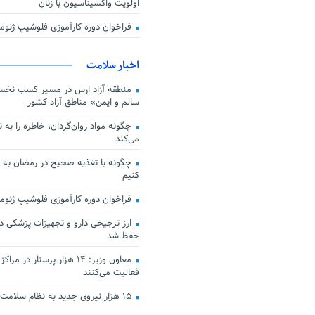
اولویت واکسیناسیون با زنان
فراخوان دوره کارآموزی فلوشیپ ژن
اخبار سلامت
منطقه آزاد ارس در مسیر کسب نخس
سالم و ایمن» مناطق آزاد کشور
چگونه مواد روان‌گردان، خاطره را به 
می‌کند
چگونه با تغذیه صحیح در رمضان به
کنیم
فراخوان دوره کارآموزی فلوشیپ ژن
حفظ شد
معاون وزیر: ۱۴ هزار پرستار در
فعالیت می‌کنند
۱۵ هزار نیروی جدید به نظام سلامت کشور افزوده شد