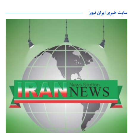
سایت خبری ایران نیوز