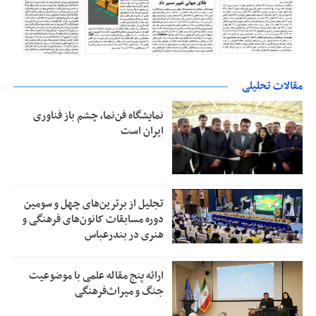
مقالات تحلیلی
نمایشگاه فن‌نما، چشم باز فناوری
ایران است
تجلیل از بر‌ترین‌های چهل و سومین
دوره مسابقات کانون‌های فرهنگی و
هنری در بندرعباس
ارائه پنج مقاله علمی با موضوعیت
جنگ و میراث‌فرهنگی