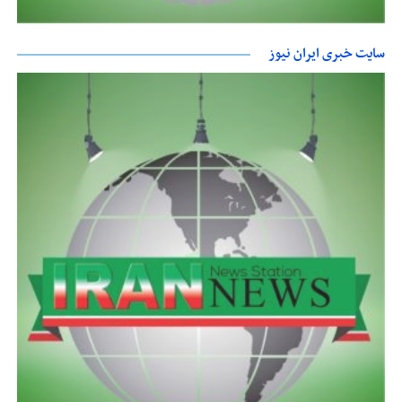
سایت خبری ایران نیوز