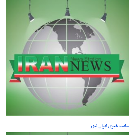
سایت خبری ایران نیوز