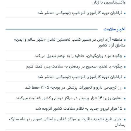
واکسیناسیون با زنان
فراخوان دوره کارآموزی فلوشیپ ژنومیکس منتشر شد
اخبار سلامت
منطقه آزاد ارس در مسیر کسب نخستین نشان «شهر سالم و ایمن»
مناطق آزاد کشور
چگونه مواد روان‌گردان، خاطره را به توهم تبدیل می‌کند
چگونه با تغذیه صحیح در رمضان به سلامت بدن کمک کنیم
فراخوان دوره کارآموزی فلوشیپ ژنومیکس منتشر شد
ارز ترجیحی دارو و تجهیزات پزشکی در بودجه ۱۴۰۵ حفظ شد
معاون وزیر: ۱۴ هزار پرستار در مراکز درمانی کشور فعالیت می‌کنند
۱۵ هزار نیروی جدید به نظام سلامت کشور افزوده شد
اجرای طرح تشدید نظارت بر مراکز غذایی و اماکن عمومی در ماه مبارک
رمضان