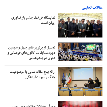
مقالات تحلیلی
نمایشگاه فن‌نما، چشم باز فناوری
ایران است
تجلیل از بر‌ترین‌های چهل و سومین
دوره مسابقات کانون‌های فرهنگی و
هنری در بندرعباس
ارائه پنج مقاله علمی با موضوعیت
جنگ و میراث‌فرهنگی
معرفی مقالات منتخب سی‌امین