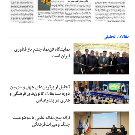
مقالات تحلیلی
نمایشگاه فن‌نما، چشم باز فناوری
ایران است
تجلیل از بر‌ترین‌های چهل و سومین
دوره مسابقات کانون‌های فرهنگی و
هنری در بندرعباس
ارائه پنج مقاله علمی با موضوعیت
جنگ و میراث‌فرهنگی