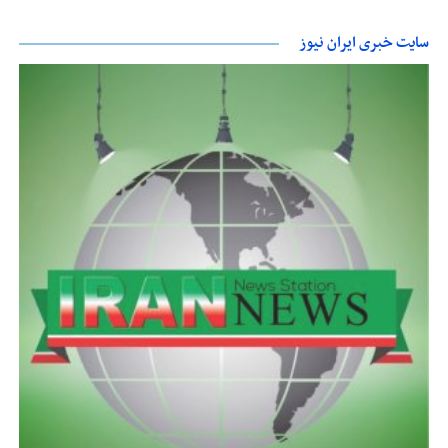
سایت خبری ایران نیوز