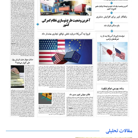
مقالات تحلیلی