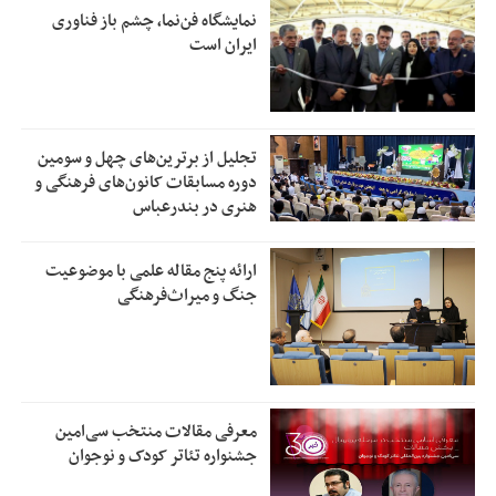
نمایشگاه فن‌نما، چشم باز فناوری
ایران است
تجلیل از بر‌ترین‌های چهل و سومین
دوره مسابقات کانون‌های فرهنگی و
هنری در بندرعباس
ارائه پنج مقاله علمی با موضوعیت
جنگ و میراث‌فرهنگی
معرفی مقالات منتخب سی‌امین
جشنواره تئاتر کودک و نوجوان