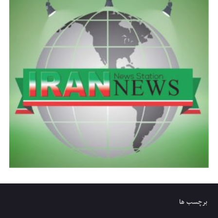
برچسب ها