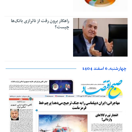
راهکار برون رفت از ناترازی بانک‌ها
چیست؟
چهارشنبه، 6 اسفند 1404