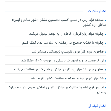
اخبار سلامت
منطقه آزاد ارس در مسیر کسب نخستین نشان «شهر سالم و ایمن»
مناطق آزاد کشور
چگونه مواد روان‌گردان، خاطره را به توهم تبدیل می‌کند
چگونه با تغذیه صحیح در رمضان به سلامت بدن کمک کنیم
فراخوان دوره کارآموزی فلوشیپ ژنومیکس منتشر شد
ارز ترجیحی دارو و تجهیزات پزشکی در بودجه ۱۴۰۵ حفظ شد
معاون وزیر: ۱۴ هزار پرستار در مراکز درمانی کشور فعالیت می‌کنند
۱۵ هزار نیروی جدید به نظام سلامت کشور افزوده شد
اجرای طرح تشدید نظارت بر مراکز غذایی و اماکن عمومی در ماه مبارک
رمضان
اخبار فوتبالی