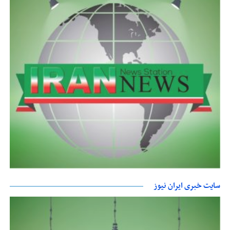
سایت خبری ایران نیوز