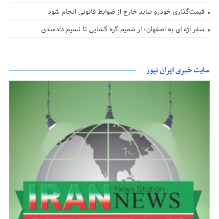
قیمت‌گذاری خودرو نباید خارج از ضوابط قانونی انجام شود
سفر اژه ای به اصفهان؛ از شمیم گره گشایی تا نسیم دادمندی
سایت خبری ایران نیوز