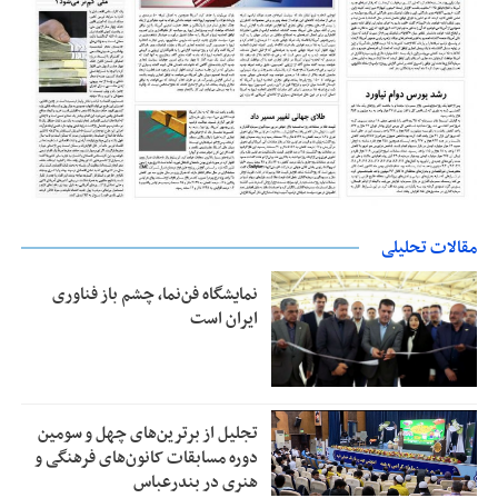
مقالات تحلیلی
نمایشگاه فن‌نما، چشم باز فناوری
ایران است
تجلیل از بر‌ترین‌های چهل و سومین
دوره مسابقات کانون‌های فرهنگی و
هنری در بندرعباس