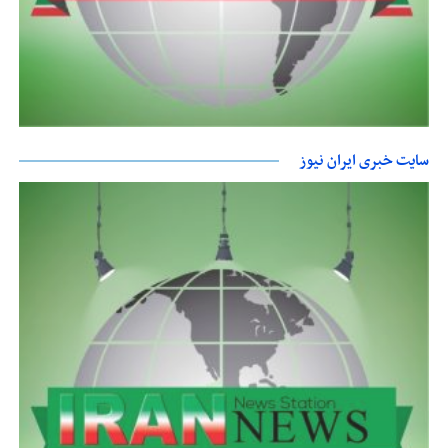
سایت خبری ایران نیوز