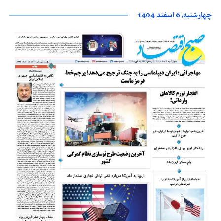
چهارشنبه، 6 اسفند 1404