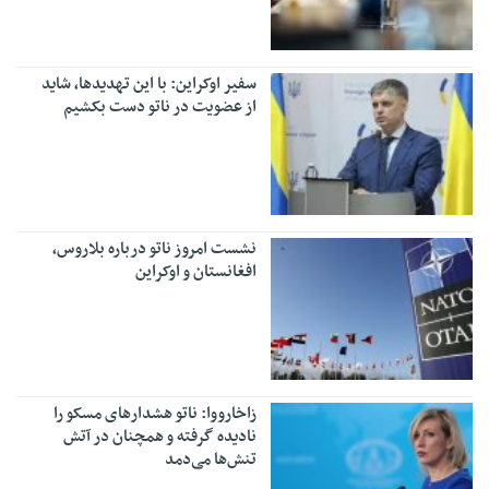
سفیر اوکراین: با این تهدیدها، شاید
از عضویت در ناتو دست بکشیم
نشست امروز ناتو درباره بلاروس،
افغانستان و اوکراین
زاخارووا: ناتو هشدارهای مسکو را
نادیده گرفته و همچنان در آتش
تنش‌ها می‌دمد