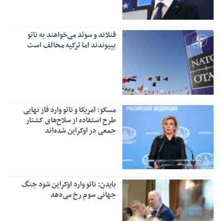
فنلاند و سوئد می‌خواهند به ناتو
بپیوندند اما ترکیه مخالف است
مسکو: آمریکا و ناتو وارد فاز نهایی
طرح استفاده از سلاح‌های کشتار
جمعی در اوکراین شده‌اند
بایدن: ناتو وارد اوکراین شود جنگ
جهانی سوم رخ می‌دهد