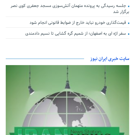
جلسه رسیدگی به پرونده متهمان آتش‌سوزی مسجد جعفری کوی نصر
برگزار شد
قیمت‌گذاری خودرو نباید خارج از ضوابط قانونی انجام شود
سفر اژه ای به اصفهان؛ از شمیم گره گشایی تا نسیم دادمندی
سایت خبری ایران نیوز