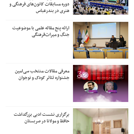
دوره مسابقات کانون‌های فرهنگی و
هنری در بندرعباس
ارائه پنج مقاله علمی با موضوعیت
جنگ و میراث‌فرهنگی
معرفی مقالات منتخب سی‌امین
جشنواره تئاتر کودک و نوجوان
برگزاری نشست ادبی بزرگداشت
حافظ و مولانا در صربستان