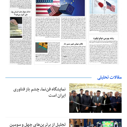
مقالات تحلیلی
نمایشگاه فن‌نما، چشم باز فناوری
ایران است
تجلیل از بر‌ترین‌های چهل و سومین