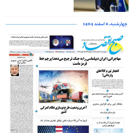
چهارشنبه، 6 اسفند 1404