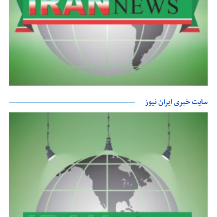
سایت خبری ایران نیوز