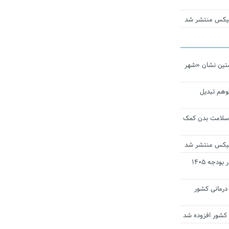
ومیکس منتشر شد
تین نشان «شهر
توهم تبدیل
 سلامت بدن کمک
ومیکس منتشر شد
ارز ترجیحی دارو و تجهیزات پزشکی در بودجه ۱۴۰۵
 مراکز درمانی کشور