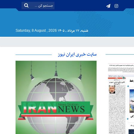
شنبه, ۱۷ مرداد , ۱۴۰۵
Saturday, 8 August , 2026
سایت خبری ایران نیوز