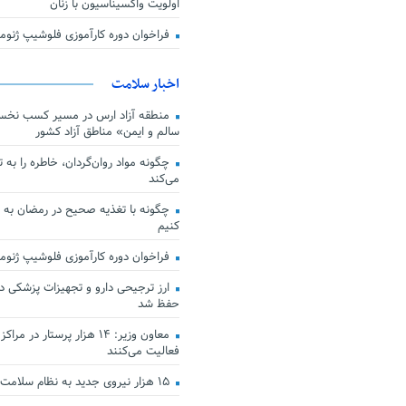
اولویت واکسیناسیون با زنان
فراخوان دوره کارآموزی فلوشیپ ژن
اخبار سلامت
منطقه آزاد ارس در مسیر کسب نخس
سالم و ایمن» مناطق آزاد کشور
چگونه مواد روان‌گردان، خاطره را به 
می‌کند
چگونه با تغذیه صحیح در رمضان به
کنیم
فراخوان دوره کارآموزی فلوشیپ ژن
حفظ شد
معاون وزیر: ۱۴ هزار پرستار در
فعالیت می‌کنند
۱۵ هزار نیروی جدید به نظام سلامت کشور افزوده شد