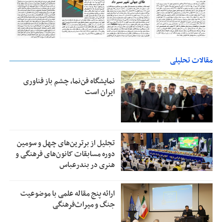
مقالات تحلیلی
نمایشگاه فن‌نما، چشم باز فناوری
ایران است
تجلیل از بر‌ترین‌های چهل و سومین
دوره مسابقات کانون‌های فرهنگی و
هنری در بندرعباس
ارائه پنج مقاله علمی با موضوعیت
جنگ و میراث‌فرهنگی