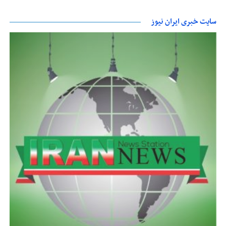
سایت خبری ایران نیوز