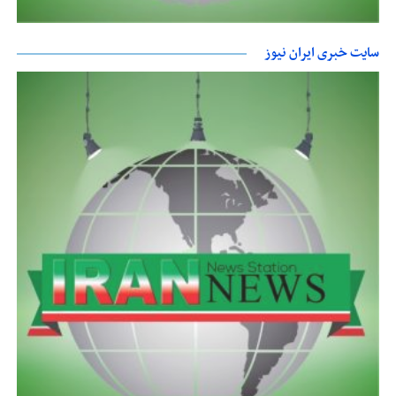
سایت خبری ایران نیوز