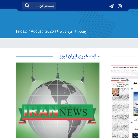
جمعه, ۱۶ مرداد , ۱۴۰۵
Friday, 7 August , 2026
سایت خبری ایران نیوز