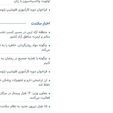
اولویت واکسیناسیون با زنان
فراخوان دوره کارآموزی فلوشیپ ژن
اخبار سلامت
منطقه آزاد ارس در مسیر کسب نخس
سالم و ایمن» مناطق آزاد کشور
چگونه مواد روان‌گردان، خاطره را به 
می‌کند
چگونه با تغذیه صحیح در رمضان به
کنیم
فراخوان دوره کارآموزی فلوشیپ ژن
حفظ شد
معاون وزیر: ۱۴ هزار پرستار در
فعالیت می‌کنند
۱۵ هزار نیروی جدید به نظام سلامت کشور افزوده شد