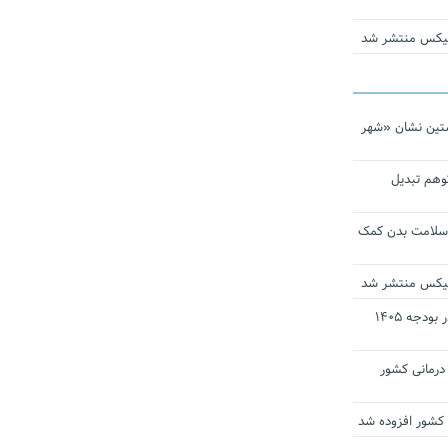
ومیکس منتشر شد
تین نشان «شهر
توهم تبدیل
 سلامت بدن کمک
ومیکس منتشر شد
ارز ترجیحی دارو و تجهیزات پزشکی در بودجه ۱۴۰۵
 مراکز درمانی کشور