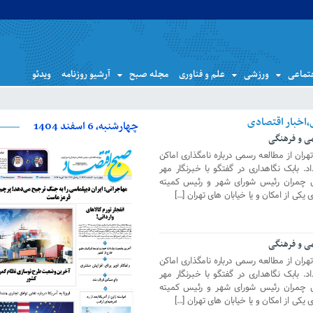
تماعی
ورزشی
علم و فناوری
مجله صبح
آرشیو روزنامه
ویدئو
چهارشنبه، 6 اسفند 1404
می و فرهنگی
ران از مطالعه رسمی درباره نامگذاری اماکن
. بابک نگاهداری در گفتگو با خبرنگار مهر
 چمران رئیس شورای شهر و رئیس کمیته
یکی از امکان و یا خیابان های تهران […]
می و فرهنگی
ران از مطالعه رسمی درباره نامگذاری اماکن
. بابک نگاهداری در گفتگو با خبرنگار مهر
 چمران رئیس شورای شهر و رئیس کمیته
یکی از امکان و یا خیابان های تهران […]