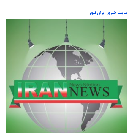
سایت خبری ایران نیوز