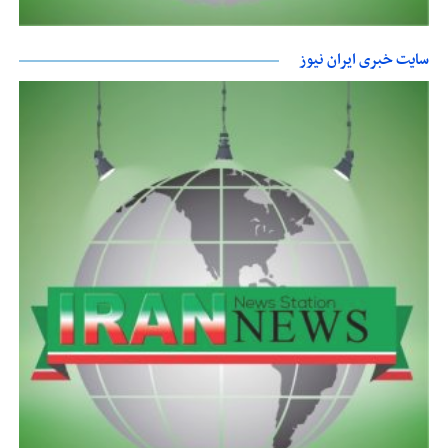
سایت خبری ایران نیوز