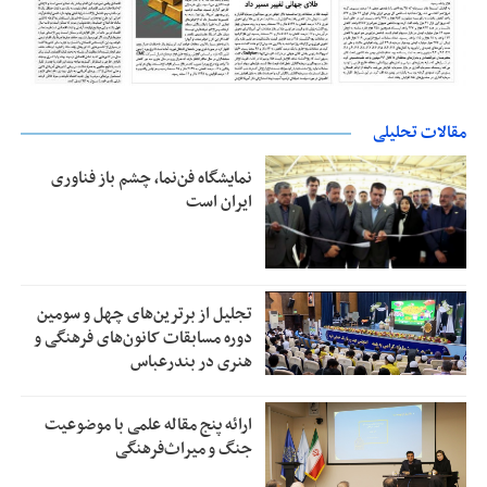
مقالات تحلیلی
نمایشگاه فن‌نما، چشم باز فناوری
ایران است
تجلیل از بر‌ترین‌های چهل و سومین
دوره مسابقات کانون‌های فرهنگی و
هنری در بندرعباس
ارائه پنج مقاله علمی با موضوعیت
جنگ و میراث‌فرهنگی