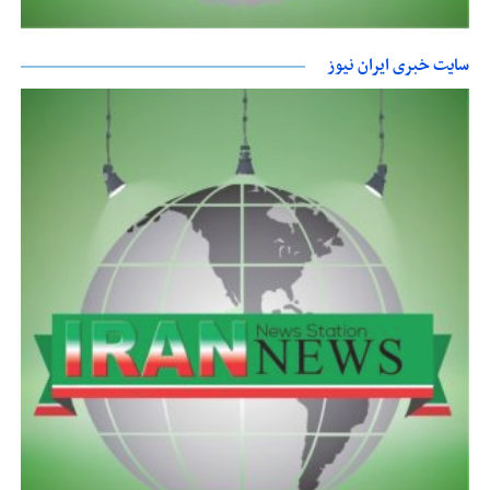
سایت خبری ایران نیوز