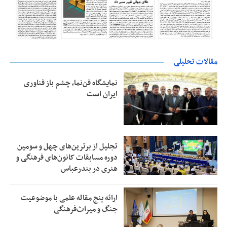
مقالات تحلیلی
نمایشگاه فن‌نما، چشم باز فناوری
ایران است
تجلیل از بر‌ترین‌های چهل و سومین
دوره مسابقات کانون‌های فرهنگی و
هنری در بندرعباس
ارائه پنج مقاله علمی با موضوعیت
جنگ و میراث‌فرهنگی