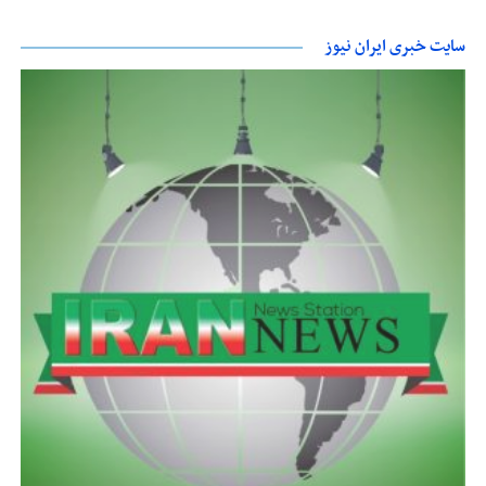
سایت خبری ایران نیوز