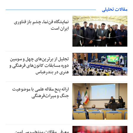
مقالات تحلیلی
نمایشگاه فن‌نما، چشم باز فناوری
ایران است
تجلیل از بر‌ترین‌های چهل و سومین
دوره مسابقات کانون‌های فرهنگی و
هنری در بندرعباس
ارائه پنج مقاله علمی با موضوعیت
جنگ و میراث‌فرهنگی
معرفی مقالات منتخب سی‌امین