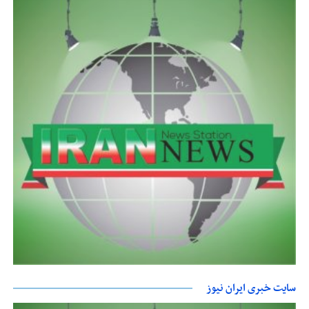
سایت خبری ایران نیوز