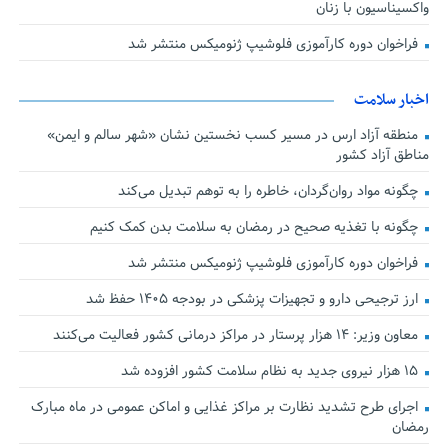
واکسیناسیون با زنان
فراخوان دوره کارآموزی فلوشیپ ژنومیکس منتشر شد
اخبار سلامت
منطقه آزاد ارس در مسیر کسب نخستین نشان «شهر سالم و ایمن»
مناطق آزاد کشور
چگونه مواد روان‌گردان، خاطره را به توهم تبدیل می‌کند
چگونه با تغذیه صحیح در رمضان به سلامت بدن کمک کنیم
فراخوان دوره کارآموزی فلوشیپ ژنومیکس منتشر شد
ارز ترجیحی دارو و تجهیزات پزشکی در بودجه ۱۴۰۵ حفظ شد
معاون وزیر: ۱۴ هزار پرستار در مراکز درمانی کشور فعالیت می‌کنند
۱۵ هزار نیروی جدید به نظام سلامت کشور افزوده شد
اجرای طرح تشدید نظارت بر مراکز غذایی و اماکن عمومی در ماه مبارک
رمضان