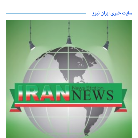
سایت خبری ایران نیوز