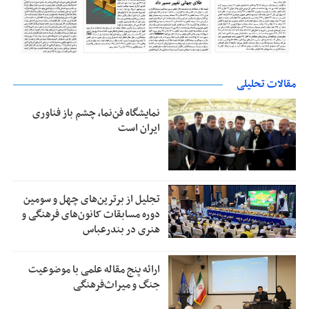
مقالات تحلیلی
نمایشگاه فن‌نما، چشم باز فناوری
ایران است
تجلیل از بر‌ترین‌های چهل و سومین
دوره مسابقات کانون‌های فرهنگی و
هنری در بندرعباس
ارائه پنج مقاله علمی با موضوعیت
جنگ و میراث‌فرهنگی