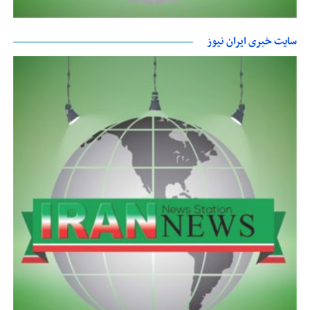
سایت خبری ایران نیوز