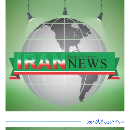
سایت خبری ایران نیوز