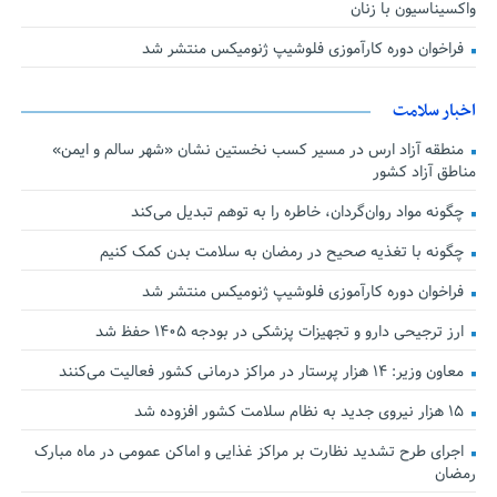
واکسیناسیون با زنان
فراخوان دوره کارآموزی فلوشیپ ژنومیکس منتشر شد
اخبار سلامت
منطقه آزاد ارس در مسیر کسب نخستین نشان «شهر سالم و ایمن»
مناطق آزاد کشور
چگونه مواد روان‌گردان، خاطره را به توهم تبدیل می‌کند
چگونه با تغذیه صحیح در رمضان به سلامت بدن کمک کنیم
فراخوان دوره کارآموزی فلوشیپ ژنومیکس منتشر شد
ارز ترجیحی دارو و تجهیزات پزشکی در بودجه ۱۴۰۵ حفظ شد
معاون وزیر: ۱۴ هزار پرستار در مراکز درمانی کشور فعالیت می‌کنند
۱۵ هزار نیروی جدید به نظام سلامت کشور افزوده شد
اجرای طرح تشدید نظارت بر مراکز غذایی و اماکن عمومی در ماه مبارک
رمضان