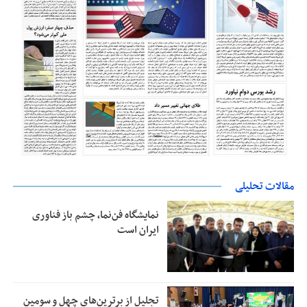
مقالات تحلیلی
نمایشگاه فن‌نما، چشم باز فناوری
ایران است
تجلیل از بر‌ترین‌های چهل و سومین