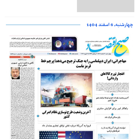
چهارشنبه، 6 اسفند 1404