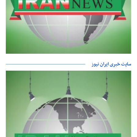
سایت خبری ایران نیوز