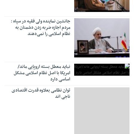
جانشین نماینده ولی فقیه در سپاه :
مردم اجازه ضربه زدن دشمنان به
نظام اسلامی را نمی‌دهند‌
نباید معطل بسته اروپایی ماند/
امریکا با اصل نظام اسلامی مشکل
اساسی دارد
توان نظامی بعلاوه قدرت اقتصادی
ناجی اند