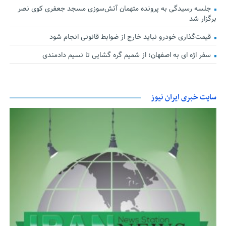
جلسه رسیدگی به پرونده متهمان آتش‌سوزی مسجد جعفری کوی نصر
برگزار شد
قیمت‌گذاری خودرو نباید خارج از ضوابط قانونی انجام شود
سفر اژه ای به اصفهان؛ از شمیم گره گشایی تا نسیم دادمندی
سایت خبری ایران نیوز