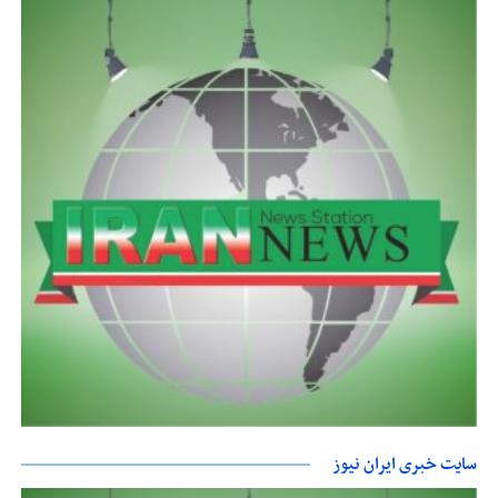
سایت خبری ایران نیوز