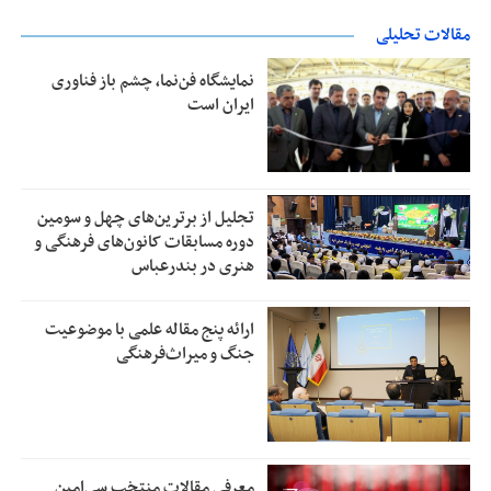
مقالات تحلیلی
نمایشگاه فن‌نما، چشم باز فناوری
ایران است
تجلیل از بر‌ترین‌های چهل و سومین
دوره مسابقات کانون‌های فرهنگی و
هنری در بندرعباس
ارائه پنج مقاله علمی با موضوعیت
جنگ و میراث‌فرهنگی
معرفی مقالات منتخب سی‌امین