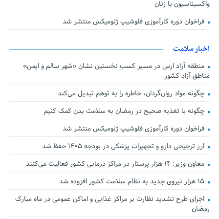
واکسیناسیون با زنان
فراخوان دوره کارآموزی فلوشیپ ژنومیکس منتشر شد
اخبار سلامت
منطقه آزاد ارس در مسیر کسب نخستین نشان «شهر سالم و ایمن»
مناطق آزاد کشور
چگونه مواد روان‌گردان، خاطره را به توهم تبدیل می‌کند
چگونه با تغذیه صحیح در رمضان به سلامت بدن کمک کنیم
فراخوان دوره کارآموزی فلوشیپ ژنومیکس منتشر شد
ارز ترجیحی دارو و تجهیزات پزشکی در بودجه ۱۴۰۵ حفظ شد
معاون وزیر: ۱۴ هزار پرستار در مراکز درمانی کشور فعالیت می‌کنند
۱۵ هزار نیروی جدید به نظام سلامت کشور افزوده شد
اجرای طرح تشدید نظارت بر مراکز غذایی و اماکن عمومی در ماه مبارک
رمضان