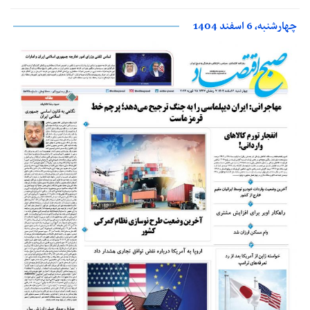
چهارشنبه، 6 اسفند 1404