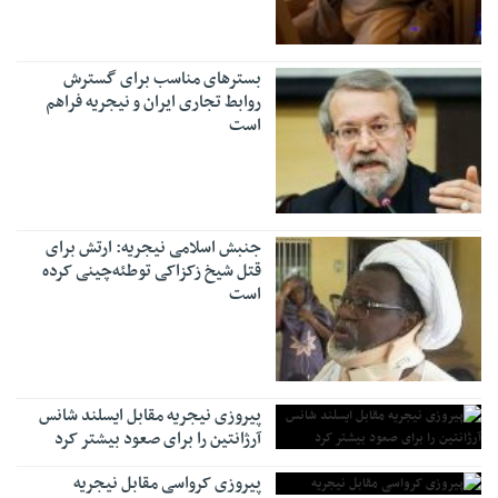
بسترهای مناسب برای گسترش
روابط تجاری ایران و نیجریه فراهم
است
جنبش اسلامی نیجریه: ارتش برای
قتل شیخ زکزاکی توطئه‌چینی کرده
است
پیروزی نیجریه مقابل ایسلند شانس
آرژانتین را برای صعود بیشتر کرد
پیروزی کرواسی مقابل نیجریه