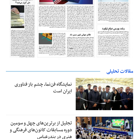
مقالات تحلیلی
نمایشگاه فن‌نما، چشم باز فناوری
ایران است
تجلیل از بر‌ترین‌های چهل و سومین
دوره مسابقات کانون‌های فرهنگی و
هنری در بندرعباس