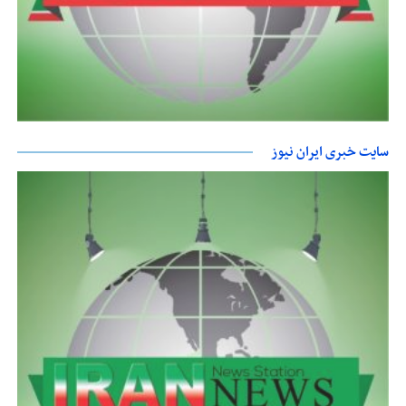
سایت خبری ایران نیوز