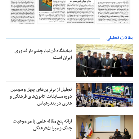
مقالات تحلیلی
نمایشگاه فن‌نما، چشم باز فناوری
ایران است
تجلیل از بر‌ترین‌های چهل و سومین
دوره مسابقات کانون‌های فرهنگی و
هنری در بندرعباس
ارائه پنج مقاله علمی با موضوعیت
جنگ و میراث‌فرهنگی