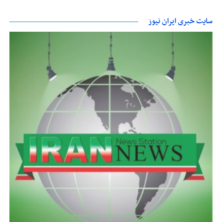
سایت خبری ایران نیوز