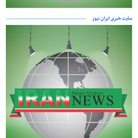
سایت خبری ایران نیوز