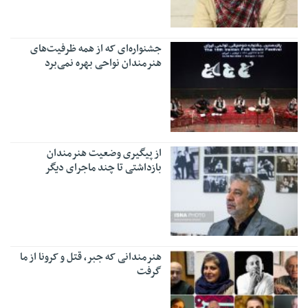
جشنواره‌ای که از همه ظرفیت‌های
هنرمندان نواحی بهره نمی‌برد
از پیگیری وضعیت هنرمندان
بازداشتی تا چند ماجرای دیگر
هنرمندانی که جبر، قتل و کرونا از ما
گرفت