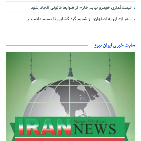
قیمت‌گذاری خودرو نباید خارج از ضوابط قانونی انجام شود
سفر اژه ای به اصفهان؛ از شمیم گره گشایی تا نسیم دادمندی
سایت خبری ایران نیوز