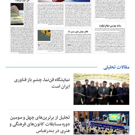
مقالات تحلیلی
نمایشگاه فن‌نما، چشم باز فناوری
ایران است
تجلیل از بر‌ترین‌های چهل و سومین
دوره مسابقات کانون‌های فرهنگی و
هنری در بندرعباس