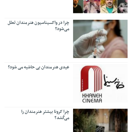
چرا در واکسیناسیون هنرمندان تعلل
می‌شود؟
عیدی هنرمندان بی حاشیه می شود؟
چرا کرونا بیشتر هنرمندان را
می‌کُشد؟