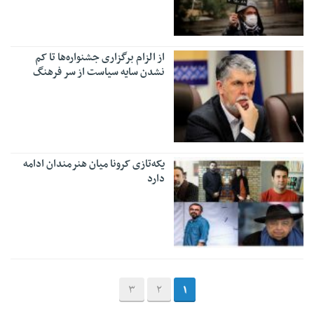
از الزام برگزاری‌ جشنواره‌ها تا کم
نشدن سایه سیاست از سر فرهنگ
یکه‌تازی کرونا میان هنرمندان ادامه
دارد
3
2
1