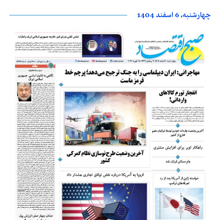
چهارشنبه، 6 اسفند 1404