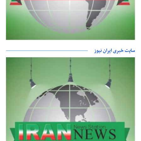
سایت خبری ایران نیوز