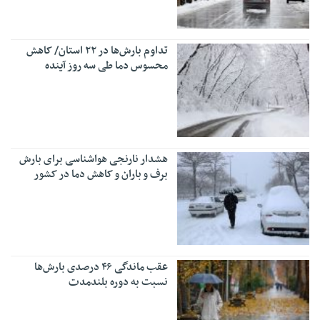
تداوم بارش‌ها در ۲۲ استان/ کاهش
محسوس دما طی سه روز آینده
هشدار نارنجی هواشناسی برای بارش
برف و باران و کاهش دما در کشور
عقب ماندگی ۴۶ درصدی بارش‌ها
نسبت به دوره بلندمدت