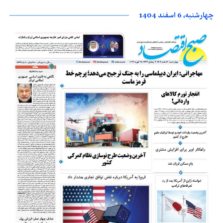
چهارشنبه، 6 اسفند 1404