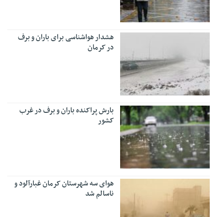
هشدار هواشناسی برای باران و برف
در کرمان
بارش پراکنده باران و برف در غرب
کشور
هوای سه شهرستان کرمان غبارآلود و
ناسالم شد