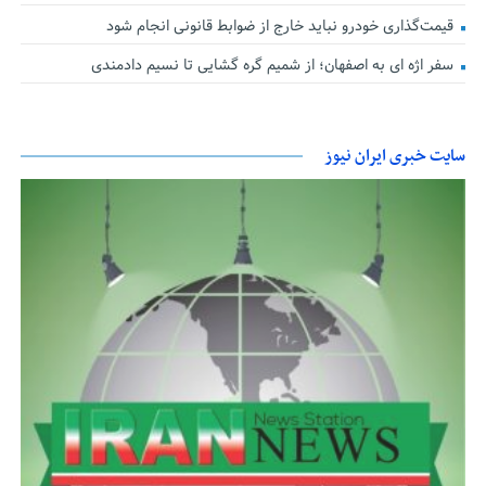
قیمت‌گذاری خودرو نباید خارج از ضوابط قانونی انجام شود
سفر اژه ای به اصفهان؛ از شمیم گره گشایی تا نسیم دادمندی
سایت خبری ایران نیوز