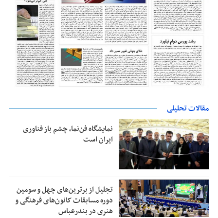
مقالات تحلیلی
نمایشگاه فن‌نما، چشم باز فناوری
ایران است
تجلیل از بر‌ترین‌های چهل و سومین
دوره مسابقات کانون‌های فرهنگی و
هنری در بندرعباس