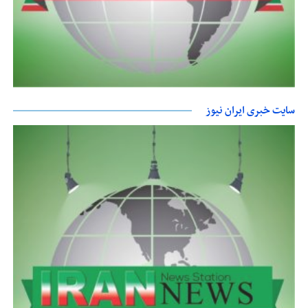
سایت خبری ایران نیوز