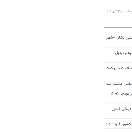
ومیکس منتشر شد
تین نشان «شهر
توهم تبدیل
 سلامت بدن کمک
ومیکس منتشر شد
ارز ترجیحی دارو و تجهیزات پزشکی در بودجه ۱۴۰۵
 مراکز درمانی کشور