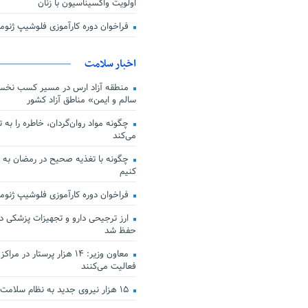
اولویت واکسیناسیون با زنان
فراخوان دوره کارآموزی فلوشیپ ژن
اخبار سلامت
منطقه آزاد ارس در مسیر کسب نخس
سالم و ایمن» مناطق آزاد کشور
چگونه مواد روان‌گردان، خاطره را به 
می‌کند
چگونه با تغذیه صحیح در رمضان به
کنیم
فراخوان دوره کارآموزی فلوشیپ ژن
حفظ شد
معاون وزیر: ۱۴ هزار پرستار در
فعالیت می‌کنند
۱۵ هزار نیروی جدید به نظام سلامت کشور افزوده شد