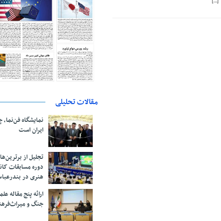
[…]
مقالات تحلیلی
نمایشگاه فن‌نما، 
ایران است
تجلیل از بر‌ترین‌
دوره مسابقات کان
هنری در بندرعبا
ارائه پنج مقاله ع
جنگ و میراث‌فره