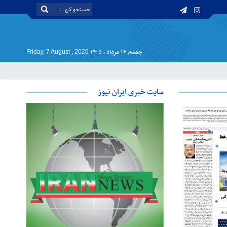
جمعه, ۱۶ مرداد , ۱۴۰۵
Friday, 7 August , 2026
سایت خبری ایران نیوز