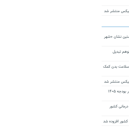
ومیکس منتشر شد
تین نشان «شهر
توهم تبدیل
 سلامت بدن کمک
ومیکس منتشر شد
ارز ترجیحی دارو و تجهیزات پزشکی در بودجه ۱۴۰۵
 مراکز درمانی کشور