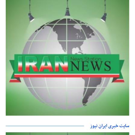
سایت خبری ایران نیوز