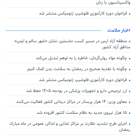
واکسیناسیون با زنان
فراخوان دوره کارآموزی فلوشیپ ژنومیکس منتشر شد
اخبار سلامت
منطقه آزاد ارس در مسیر کسب نخستین نشان «شهر سالم و ایمن»
مناطق آزاد کشور
چگونه مواد روان‌گردان، خاطره را به توهم تبدیل می‌کند
چگونه با تغذیه صحیح در رمضان به سلامت بدن کمک کنیم
فراخوان دوره کارآموزی فلوشیپ ژنومیکس منتشر شد
ارز ترجیحی دارو و تجهیزات پزشکی در بودجه ۱۴۰۵ حفظ شد
معاون وزیر: ۱۴ هزار پرستار در مراکز درمانی کشور فعالیت می‌کنند
۱۵ هزار نیروی جدید به نظام سلامت کشور افزوده شد
اجرای طرح تشدید نظارت بر مراکز غذایی و اماکن عمومی در ماه مبارک
رمضان