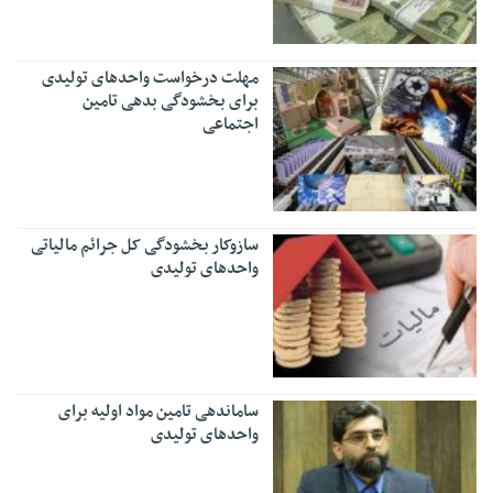
مهلت درخواست واحدهای تولیدی
برای بخشودگی بدهی تامین
اجتماعی
سازوکار بخشودگی کل جرائم مالیاتی
واحدهای تولیدی
ساماندهی تامین مواد اولیه برای
واحدهای تولیدی