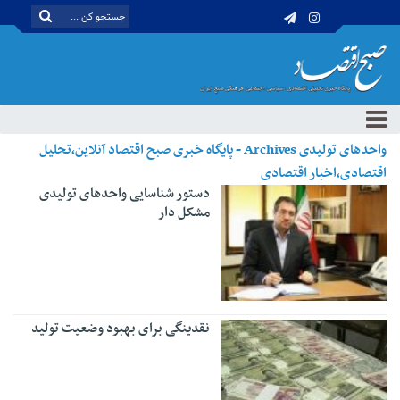
واحدهای تولیدی Archives - پایگاه خبری صبح اقتصاد آنلاین،تحلیل
اقتصادی،اخبار اقتصادی
دستور شناسایی واحدهای تولیدی
مشکل دار
نقدینگی برای بهبود وضعیت تولید