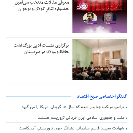
معرفی مقالات منتخب سی‌امین
جشنواره تئاتر کودک و نوجوان
برگزاری نشست ادبی بزرگداشت
حافظ و مولانا در صربستان
گفتگو اختصاصی صبح اقتصاد
ترامپ مرتکب جنایتی شده که سال ها گریبان امریکا را می گیرد
ملت و جمهوری اسلامی ایران قربانی تروریسم هستند
شهادت سپهبد قاسم سلیمانی نشانگر خوی تروریستی آمریکاست