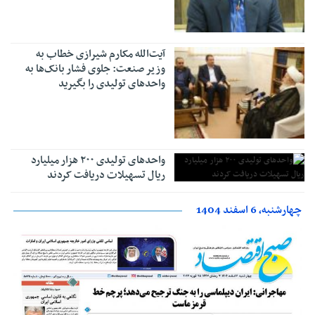
آیت‌الله مکارم شیرازی خطاب به
وزیر صنعت: جلوی فشار بانک‌ها به
‌واحدهای تولیدی را بگیرید
واحدهای تولیدی ۲۰۰ هزار میلیارد
ریال تسهیلات دریافت کردند
چهارشنبه، 6 اسفند 1404