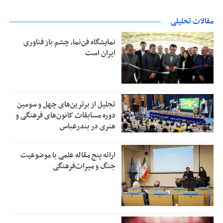
مقالات تحلیلی
نمایشگاه فن‌نما، چشم باز فناوری
ایران است
تجلیل از بر‌ترین‌های چهل و سومین
دوره مسابقات کانون‌های فرهنگی و
هنری در بندرعباس
ارائه پنج مقاله علمی با موضوعیت
جنگ و میراث‌فرهنگی