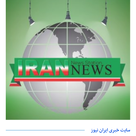
سایت خبری ایران نیوز