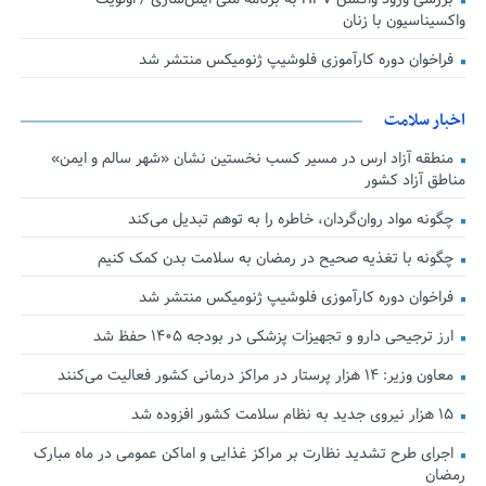
واکسیناسیون با زنان
فراخوان دوره کارآموزی فلوشیپ ژنومیکس منتشر شد
اخبار سلامت
منطقه آزاد ارس در مسیر کسب نخستین نشان «شهر سالم و ایمن»
مناطق آزاد کشور
چگونه مواد روان‌گردان، خاطره را به توهم تبدیل می‌کند
چگونه با تغذیه صحیح در رمضان به سلامت بدن کمک کنیم
فراخوان دوره کارآموزی فلوشیپ ژنومیکس منتشر شد
ارز ترجیحی دارو و تجهیزات پزشکی در بودجه ۱۴۰۵ حفظ شد
معاون وزیر: ۱۴ هزار پرستار در مراکز درمانی کشور فعالیت می‌کنند
۱۵ هزار نیروی جدید به نظام سلامت کشور افزوده شد
اجرای طرح تشدید نظارت بر مراکز غذایی و اماکن عمومی در ماه مبارک
رمضان