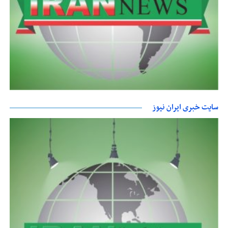
سایت خبری ایران نیوز