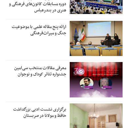
دوره مسابقات کانون‌های فرهنگی و
هنری در بندرعباس
ارائه پنج مقاله علمی با موضوعیت
جنگ و میراث‌فرهنگی
معرفی مقالات منتخب سی‌امین
جشنواره تئاتر کودک و نوجوان
برگزاری نشست ادبی بزرگداشت
حافظ و مولانا در صربستان