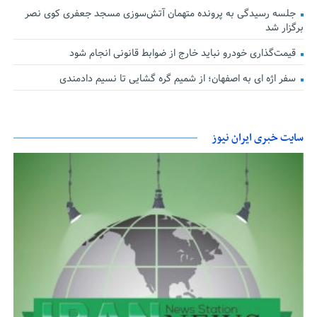
جلسه رسیدگی به پرونده متهمان آتش‌سوزی مسجد جعفری کوی نصر
برگزار شد
قیمت‌گذاری خودرو نباید خارج از ضوابط قانونی انجام شود
سفر اژه ای به اصفهان؛ از شمیم گره گشایی تا نسیم دادمندی
سایت خبری ایران نیوز