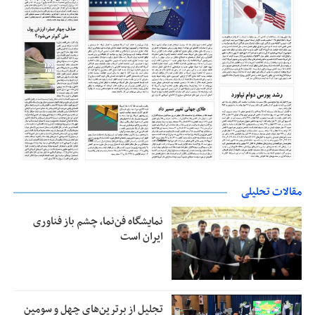
مقالات تحلیلی
نمایشگاه فن‌نما، چشم باز فناوری
ایران است
تجلیل از بر‌ترین‌های چهل و سومین