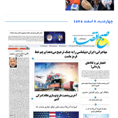
چهارشنبه، 6 اسفند 1404