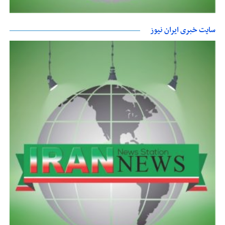
سایت خبری ایران نیوز