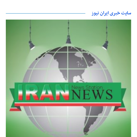
سایت خبری ایران نیوز