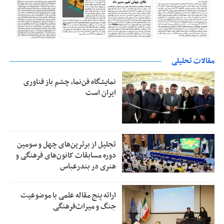
مقالات تحلیلی
نمایشگاه فن‌نما، چشم باز فناوری
ایران است
تجلیل از بر‌ترین‌های چهل و سومین
دوره مسابقات کانون‌های فرهنگی و
هنری در بندرعباس
ارائه پنج مقاله علمی با موضوعیت
جنگ و میراث‌فرهنگی