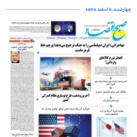
چهارشنبه، 6 اسفند 1404