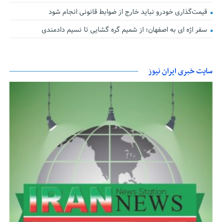
قیمت‌گذاری خودرو نباید خارج از ضوابط قانونی انجام شود
سفر اژه ای به اصفهان؛ از شمیم گره گشایی تا نسیم دادمندی
سایت خبری ایران نیوز