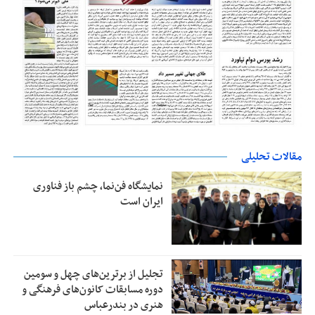
مقالات تحلیلی
نمایشگاه فن‌نما، چشم باز فناوری
ایران است
تجلیل از بر‌ترین‌های چهل و سومین
دوره مسابقات کانون‌های فرهنگی و
هنری در بندرعباس