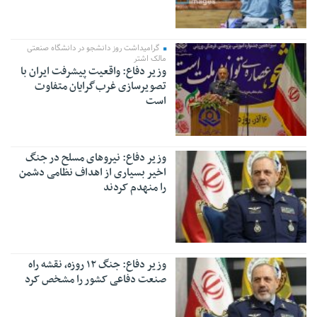
گرامیداشت روز دانشجو در دانشگاه صنعتی
مالک اشتر
وزیر دفاع: واقعیت پیشرفت ایران با
تصویرسازی غرب‌گرایان متفاوت
است
وزیر دفاع: نیروهای مسلح در جنگ
اخیر بسیاری از اهداف نظامی دشمن
را منهدم کردند
وزیر دفاع: جنگ ۱۲ روزه، نقشه راه
صنعت دفاعی کشور را مشخص کرد