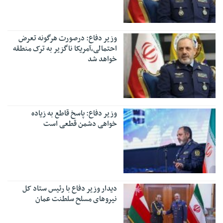
وزیر دفاع: درصورت هرگونه تعرض
احتمالی،آمریکا ناگزیر به ترک منطقه
خواهد شد
وزیر دفاع: پاسخ قاطع به زیاده
خواهی دشمن قطعی است
دیدار وزیر دفاع با رئیس ستاد کل
نیروهای مسلح سلطنت عمان