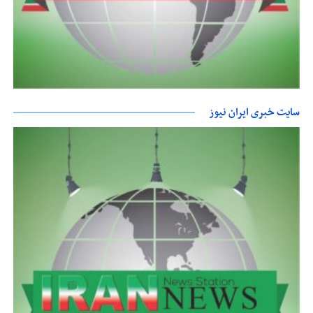
سایت خبری ایران نیوز