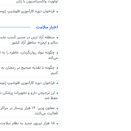
اولویت واکسیناسیون با زنان
فراخوان دوره کارآموزی فلوشیپ ژن
اخبار سلامت
منطقه آزاد ارس در مسیر کسب نخس
سالم و ایمن» مناطق آزاد کشور
چگونه مواد روان‌گردان، خاطره را به 
می‌کند
چگونه با تغذیه صحیح در رمضان به
کنیم
فراخوان دوره کارآموزی فلوشیپ ژن
حفظ شد
معاون وزیر: ۱۴ هزار پرستار در
فعالیت می‌کنند
۱۵ هزار نیروی جدید به نظام سلامت کشور افزوده شد