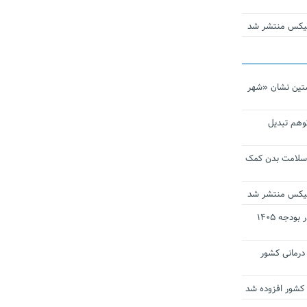
ومیکس منتشر شد
تین نشان «شهر
توهم تبدیل
 سلامت بدن کمک
ومیکس منتشر شد
ارز ترجیحی دارو و تجهیزات پزشکی در بودجه ۱۴۰۵
 مراکز درمانی کشور