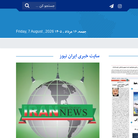
جمعه, ۱۶ مرداد , ۱۴۰۵
Friday, 7 August , 2026
سایت خبری ایران نیوز