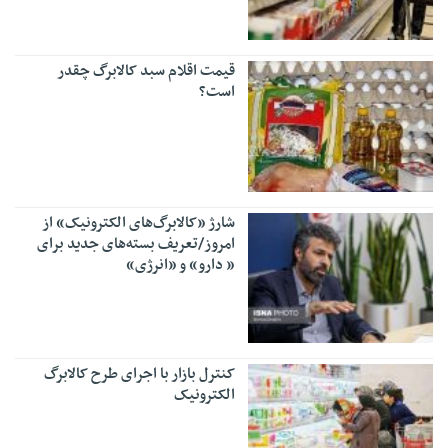
قیمت اقلام سبد کالابرگ چقدر
است؟
شارژ «کالابرگ‌های الکترونیک» از
امروز/تعریف بسته‌های جدید برای
« دارو» و «انرژی»
کنترل بازار با اجرای طرح کالابرگ
الکترونیک