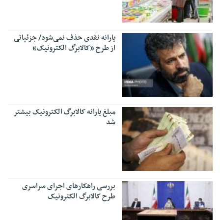
یارانه نقدی حذف نمی‌شود/ جزئیاتی
از طرح «کالابرگ الکترونیک»
مبلغ یارانه کالابرگ الکترونیک بیشتر
شد
بررسی راهکارهای اجرای سراسری
طرح کالابرگ الکترونیک