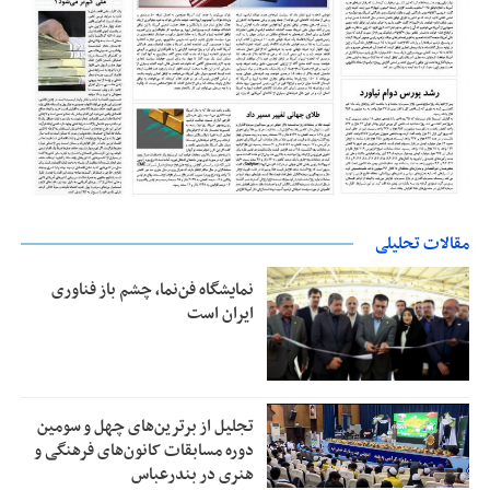
مقالات تحلیلی
نمایشگاه فن‌نما، چشم باز فناوری
ایران است
تجلیل از بر‌ترین‌های چهل و سومین
دوره مسابقات کانون‌های فرهنگی و
هنری در بندرعباس