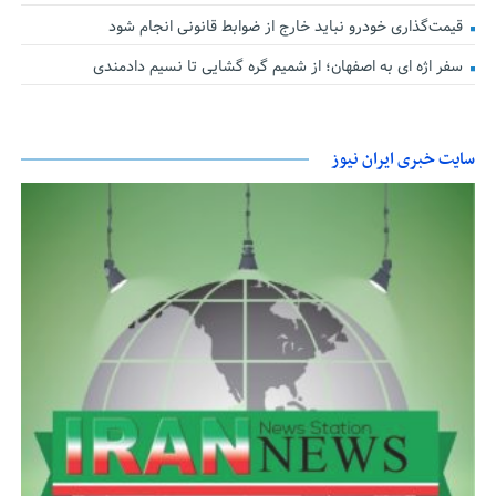
قیمت‌گذاری خودرو نباید خارج از ضوابط قانونی انجام شود
سفر اژه ای به اصفهان؛ از شمیم گره گشایی تا نسیم دادمندی
سایت خبری ایران نیوز