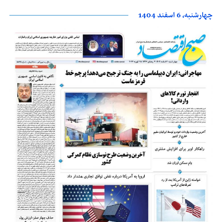
چهارشنبه، 6 اسفند 1404