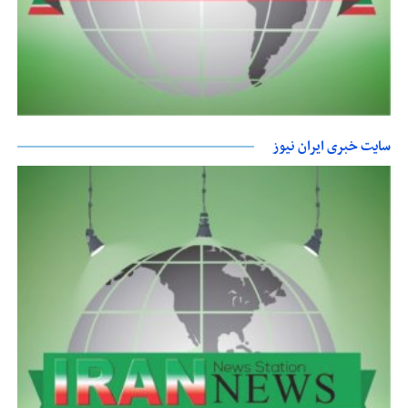
سایت خبری ایران نیوز