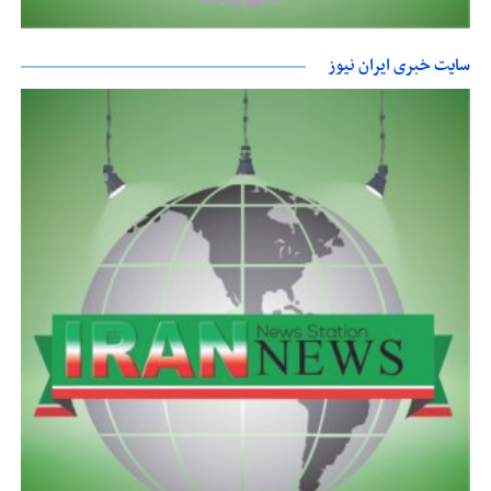
سایت خبری ایران نیوز