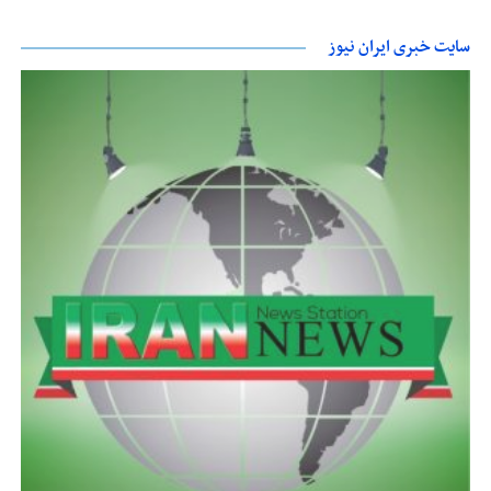
سایت خبری ایران نیوز