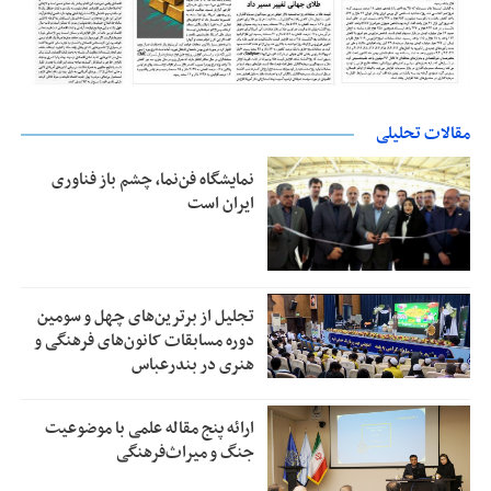
مقالات تحلیلی
نمایشگاه فن‌نما، چشم باز فناوری
ایران است
تجلیل از بر‌ترین‌های چهل و سومین
دوره مسابقات کانون‌های فرهنگی و
هنری در بندرعباس
ارائه پنج مقاله علمی با موضوعیت
جنگ و میراث‌فرهنگی