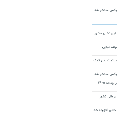
ومیکس منتشر شد
تین نشان «شهر
توهم تبدیل
 سلامت بدن کمک
ومیکس منتشر شد
ارز ترجیحی دارو و تجهیزات پزشکی در بودجه ۱۴۰۵
 مراکز درمانی کشور