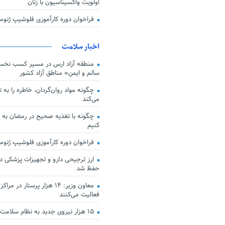
اولویت واکسیناسیون با زنان
فراخوان دوره کارآموزی فلوشیپ ژن
اخبار سلامت
منطقه آزاد ارس در مسیر کسب نخس
سالم و ایمن» مناطق آزاد کشور
چگونه مواد روان‌گردان، خاطره را به 
می‌کند
چگونه با تغذیه صحیح در رمضان به
کنیم
فراخوان دوره کارآموزی فلوشیپ ژن
حفظ شد
معاون وزیر: ۱۴ هزار پرستار در
فعالیت می‌کنند
۱۵ هزار نیروی جدید به نظام سلامت کشور افزوده شد