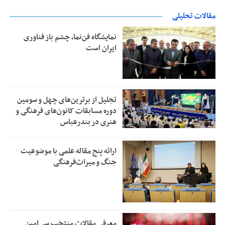
مقالات تحلیلی
نمایشگاه فن‌نما، چشم باز فناوری
ایران است
تجلیل از بر‌ترین‌های چهل و سومین
دوره مسابقات کانون‌های فرهنگی و
هنری در بندرعباس
ارائه پنج مقاله علمی با موضوعیت
جنگ و میراث‌فرهنگی
معرفی مقالات منتخب سی‌امین