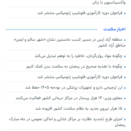
واکسیناسیون با زنان
فراخوان دوره کارآموزی فلوشیپ ژنومیکس منتشر شد
اخبار سلامت
منطقه آزاد ارس در مسیر کسب نخستین نشان «شهر سالم و ایمن»
مناطق آزاد کشور
چگونه مواد روان‌گردان، خاطره را به توهم تبدیل می‌کند
چگونه با تغذیه صحیح در رمضان به سلامت بدن کمک کنیم
فراخوان دوره کارآموزی فلوشیپ ژنومیکس منتشر شد
ارز ترجیحی دارو و تجهیزات پزشکی در بودجه ۱۴۰۵ حفظ شد
معاون وزیر: ۱۴ هزار پرستار در مراکز درمانی کشور فعالیت می‌کنند
۱۵ هزار نیروی جدید به نظام سلامت کشور افزوده شد
اجرای طرح تشدید نظارت بر مراکز غذایی و اماکن عمومی در ماه مبارک
رمضان