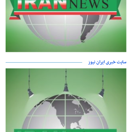
سایت خبری ایران نیوز