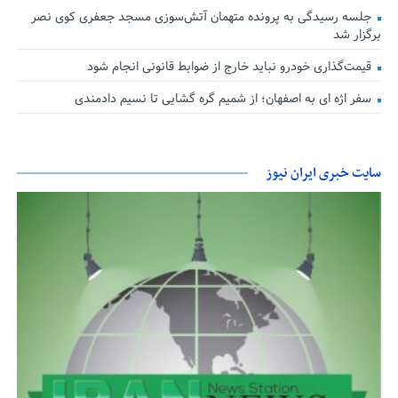
جلسه رسیدگی به پرونده متهمان آتش‌سوزی مسجد جعفری کوی نصر
برگزار شد
قیمت‌گذاری خودرو نباید خارج از ضوابط قانونی انجام شود
سفر اژه ای به اصفهان؛ از شمیم گره گشایی تا نسیم دادمندی
سایت خبری ایران نیوز