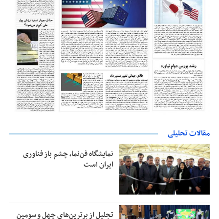
مقالات تحلیلی
نمایشگاه فن‌نما، چشم باز فناوری
ایران است
تجلیل از بر‌ترین‌های چهل و سومین