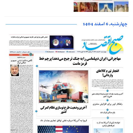
چهارشنبه، 6 اسفند 1404