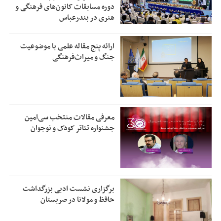
دوره مسابقات کانون‌های فرهنگی و
هنری در بندرعباس
ارائه پنج مقاله علمی با موضوعیت
جنگ و میراث‌فرهنگی
معرفی مقالات منتخب سی‌امین
جشنواره تئاتر کودک و نوجوان
برگزاری نشست ادبی بزرگداشت
حافظ و مولانا در صربستان