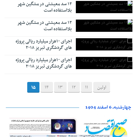
۱۲ سد معیشتی در مشگین شهر
بلااستفاده است
۱۲ سد معیشتی در مشگین شهر
بلااستفاده است
اجرای ۱۰هزار میلیارد ریالی پروژه
های گردشگری تبریز ۲۰۱۸
اجرای ۱۰هزار میلیارد ریالی پروژه
های گردشگری تبریز ۲۰۱۸
اولین
11
12
13
14
15
چهارشنبه، 6 اسفند 1404