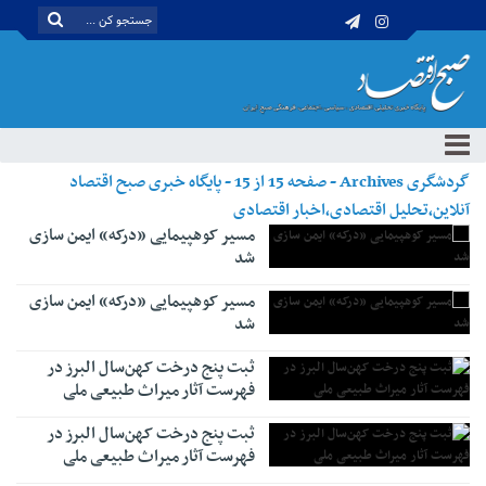
گردشگری Archives - صفحه 15 از 15 - پایگاه خبری صبح اقتصاد
آنلاین،تحلیل اقتصادی،اخبار اقتصادی
مسیر کوهپیمایی «درکه» ایمن سازی
شد
مسیر کوهپیمایی «درکه» ایمن سازی
شد
ثبت پنج درخت کهن‌سال البرز در
فهرست آثار میراث طبیعی ملی
ثبت پنج درخت کهن‌سال البرز در
فهرست آثار میراث طبیعی ملی