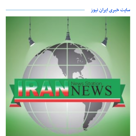
سایت خبری ایران نیوز