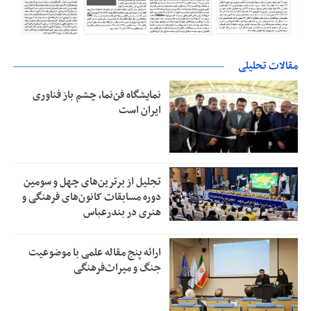
مقالات تحلیلی
نمایشگاه فن‌نما، چشم باز فناوری
ایران است
تجلیل از بر‌ترین‌های چهل و سومین
دوره مسابقات کانون‌های فرهنگی و
هنری در بندرعباس
ارائه پنج مقاله علمی با موضوعیت
جنگ و میراث‌فرهنگی