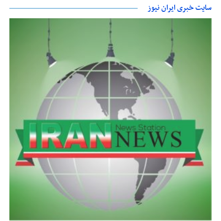
سایت خبری ایران نیوز