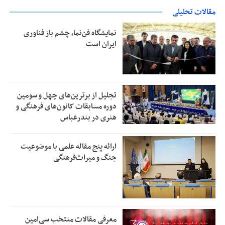
مقالات تحلیلی
نمایشگاه فن‌نما، چشم باز فناوری
ایران است
تجلیل از بر‌ترین‌های چهل و سومین
دوره مسابقات کانون‌های فرهنگی و
هنری در بندرعباس
ارائه پنج مقاله علمی با موضوعیت
جنگ و میراث‌فرهنگی
معرفی مقالات منتخب سی‌امین