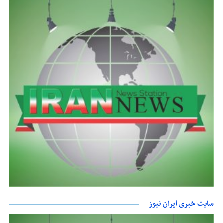
سایت خبری ایران نیوز