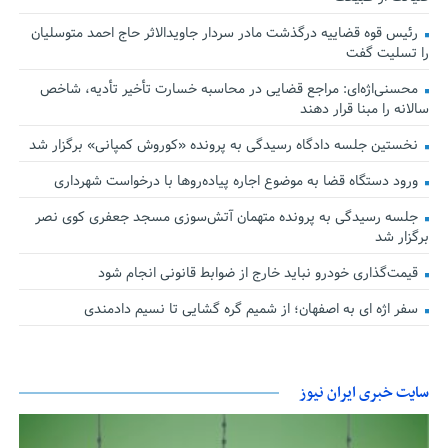
رئیس قوه قضاییه درگذشت مادر سردار جاویدالاثر حاج احمد متوسلیان
را تسلیت گفت
محسنی‌اژه‌ای: مراجع قضایی در محاسبه خسارت تأخیر تأدیه، شاخص
سالانه را مبنا قرار دهند
نخستین جلسه دادگاه رسیدگی به پرونده «کوروش کمپانی» برگزار شد
ورود دستگاه قضا به موضوع اجاره پیاده‌روها با درخواست شهرداری
جلسه رسیدگی به پرونده متهمان آتش‌سوزی مسجد جعفری کوی نصر
برگزار شد
قیمت‌گذاری خودرو نباید خارج از ضوابط قانونی انجام شود
سفر اژه ای به اصفهان؛ از شمیم گره گشایی تا نسیم دادمندی
سایت خبری ایران نیوز