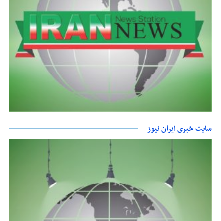
سایت خبری ایران نیوز