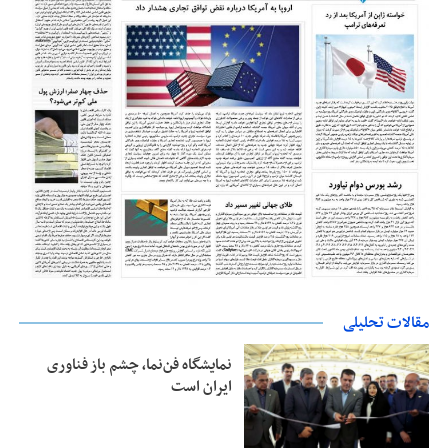
مقالات تحلیلی
نمایشگاه فن‌نما، چشم باز فناوری
ایران است