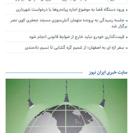
ورود دستگاه قضا به موضوع اجاره پیاده‌روها با درخواست شهرداری
جلسه رسیدگی به پرونده متهمان آتش‌سوزی مسجد جعفری کوی نصر
برگزار شد
قیمت‌گذاری خودرو نباید خارج از ضوابط قانونی انجام شود
سفر اژه ای به اصفهان؛ از شمیم گره گشایی تا نسیم دادمندی
سایت خبری ایران نیوز