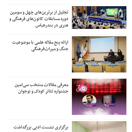
تجلیل از بر‌ترین‌های چهل و سومین
دوره مسابقات کانون‌های فرهنگی و
هنری در بندرعباس
ارائه پنج مقاله علمی با موضوعیت
جنگ و میراث‌فرهنگی
معرفی مقالات منتخب سی‌امین
جشنواره تئاتر کودک و نوجوان
برگزاری نشست ادبی بزرگداشت