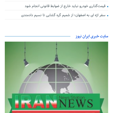
قیمت‌گذاری خودرو نباید خارج از ضوابط قانونی انجام شود
سفر اژه ای به اصفهان؛ از شمیم گره گشایی تا نسیم دادمندی
سایت خبری ایران نیوز