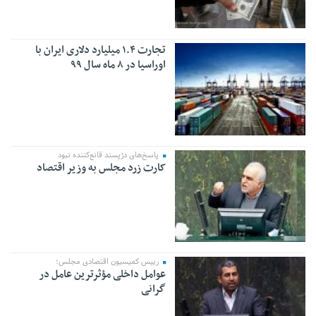
تجارت ۱.۴ میلیارد دلاری ایران با
اوراسیا در ۸ ماه سال ۹۹
پاسخ‌های دژپسند قانع‌کننده نبود
کارت زرد مجلس به وزیر اقتصاد
رییس کمیسیون اقتصادی مجلس؛
عوامل داخلی مؤثرترین عامل در
گرانی