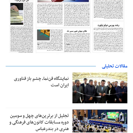
مقالات تحلیلی
نمایشگاه فن‌نما، چشم باز فناوری
ایران است
تجلیل از بر‌ترین‌های چهل و سومین
دوره مسابقات کانون‌های فرهنگی و
هنری در بندرعباس