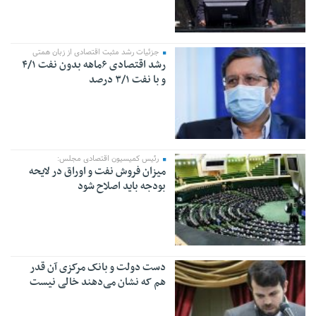
جزئیات رشد مثبت اقتصادی از زبان همتی
رشد اقتصادی ۶ماهه بدون نفت ۴/۱
و با نفت ۳/۱ درصد
رئیس کمیسیون اقتصادی مجلس:
میزان فروش نفت و اوراق در لایحه
بودجه باید اصلاح شود
دست دولت و بانک مرکزی آن قدر
هم که نشان می‌دهند خالی نیست