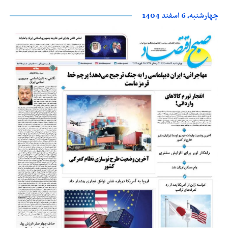
چهارشنبه، 6 اسفند 1404