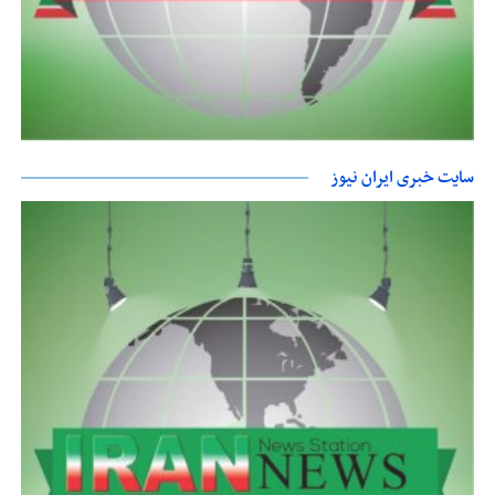
سایت خبری ایران نیوز