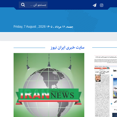
جمعه, ۱۶ مرداد , ۱۴۰۵
Friday, 7 August , 2026
سایت خبری ایران نیوز