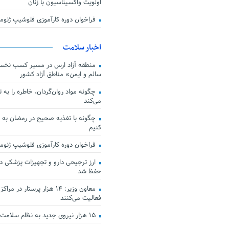
اولویت واکسیناسیون با زنان
فراخوان دوره کارآموزی فلوشیپ ژن
اخبار سلامت
منطقه آزاد ارس در مسیر کسب نخس
سالم و ایمن» مناطق آزاد کشور
چگونه مواد روان‌گردان، خاطره را به 
می‌کند
چگونه با تغذیه صحیح در رمضان به
کنیم
فراخوان دوره کارآموزی فلوشیپ ژن
حفظ شد
معاون وزیر: ۱۴ هزار پرستار در
فعالیت می‌کنند
۱۵ هزار نیروی جدید به نظام سلامت کشور افزوده شد