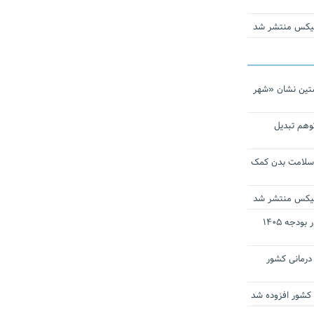
ومیکس منتشر شد
تین نشان «شهر
توهم تبدیل
 سلامت بدن کمک
ومیکس منتشر شد
ارز ترجیحی دارو و تجهیزات پزشکی در بودجه ۱۴۰۵
 مراکز درمانی کشور