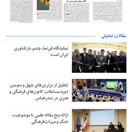
مقالات تحلیلی
نمایشگاه فن‌نما، چشم باز فناوری
ایران است
تجلیل از بر‌ترین‌های چهل و سومین
دوره مسابقات کانون‌های فرهنگی و
هنری در بندرعباس
ارائه پنج مقاله علمی با موضوعیت
جنگ و میراث‌فرهنگی