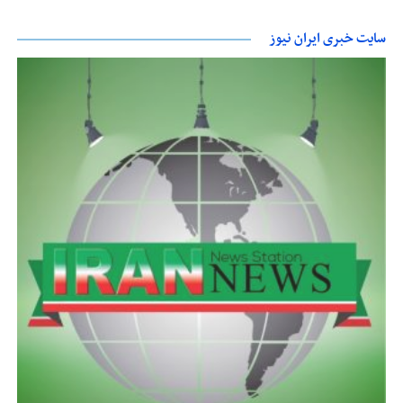
سایت خبری ایران نیوز