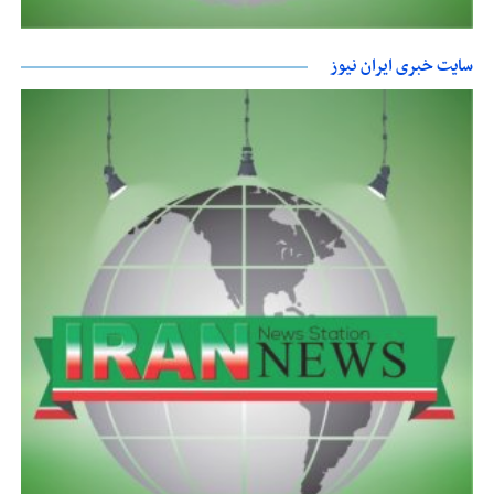
سایت خبری ایران نیوز