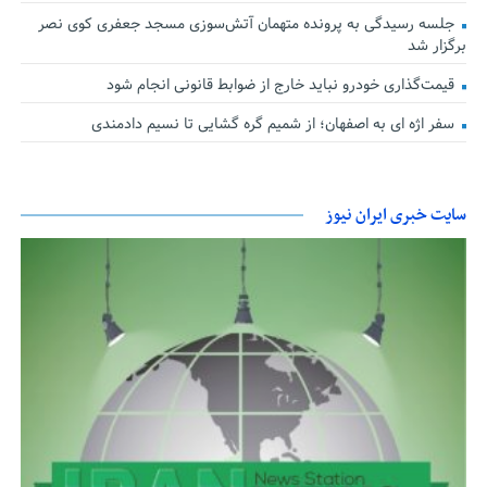
جلسه رسیدگی به پرونده متهمان آتش‌سوزی مسجد جعفری کوی نصر
برگزار شد
قیمت‌گذاری خودرو نباید خارج از ضوابط قانونی انجام شود
سفر اژه ای به اصفهان؛ از شمیم گره گشایی تا نسیم دادمندی
سایت خبری ایران نیوز