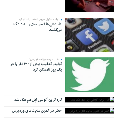
نهاد مسئول حریم شخصی اعلام کرد:
کانادایی‌ها فیس بوک را به دادگاه
می‌کشند
مقابله به هرزنامه نویسی؛
توئیتر تعقیب بیش از ۴۰۰ نفر را در
یک روز ناممکن کرد
تازه ترین گوشی اپل هم هک شد
خطر در کمین سایت‌های وردپرس