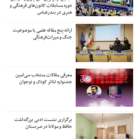
دوره مسابقات کانون‌های فرهنگی و
هنری در بندرعباس
ارائه پنج مقاله علمی با موضوعیت
جنگ و میراث‌فرهنگی
معرفی مقالات منتخب سی‌امین
جشنواره تئاتر کودک و نوجوان
برگزاری نشست ادبی بزرگداشت
حافظ و مولانا در صربستان