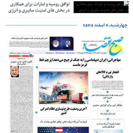
توافق روسیه و امارات برای همکاری
در بخش های امنیت سایبری و انرژی
چهارشنبه، 6 اسفند 1404