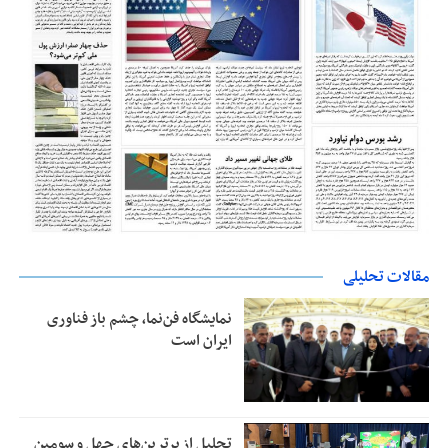
مقالات تحلیلی
نمایشگاه فن‌نما، چشم باز فناوری
ایران است
تجلیل از بر‌ترین‌های چهل و سومین