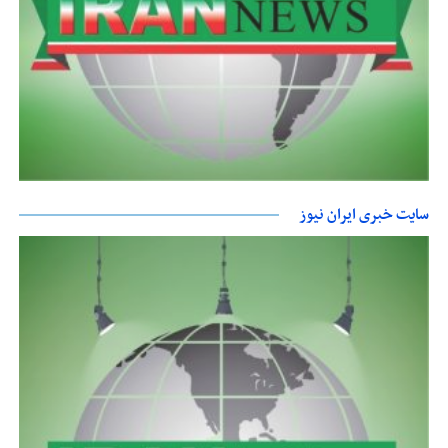
سایت خبری ایران نیوز