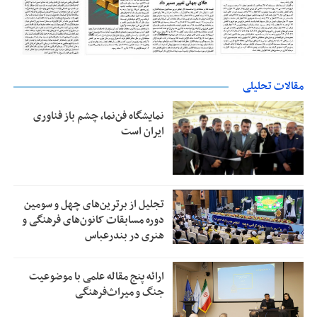
مقالات تحلیلی
نمایشگاه فن‌نما، چشم باز فناوری
ایران است
تجلیل از بر‌ترین‌های چهل و سومین
دوره مسابقات کانون‌های فرهنگی و
هنری در بندرعباس
ارائه پنج مقاله علمی با موضوعیت
جنگ و میراث‌فرهنگی