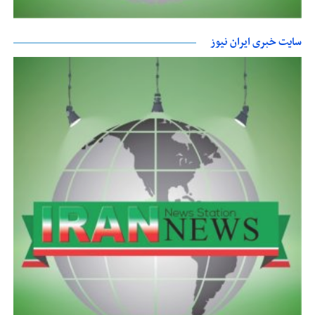
سایت خبری ایران نیوز