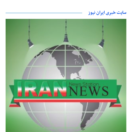
سایت خبری ایران نیوز