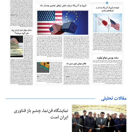
مقالات تحلیلی
نمایشگاه فن‌نما، چشم باز فناوری
ایران است