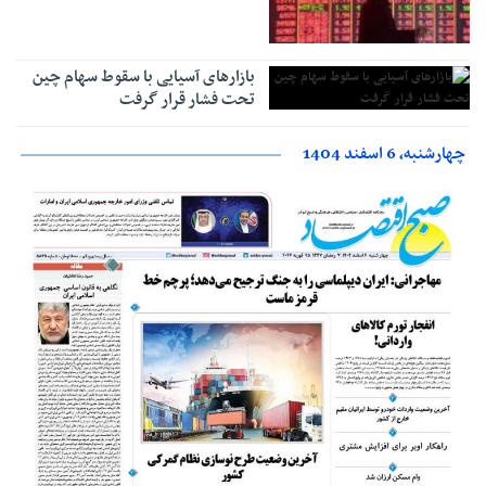
بازارهای آسیایی با سقوط سهام چین
تحت فشار قرار گرفت
چهارشنبه، 6 اسفند 1404