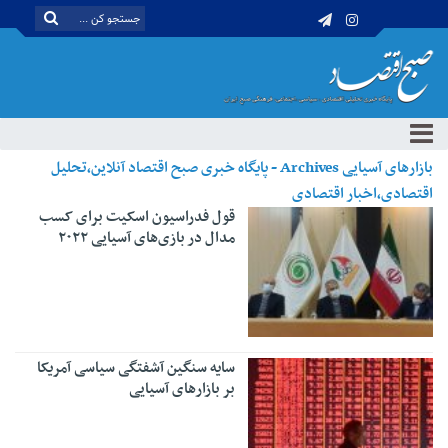
بازارهای آسیایی Archives - پایگاه خبری صبح اقتصاد آنلاین،تحلیل
اقتصادی،اخبار اقتصادی
قول فدراسیون اسکیت برای کسب
مدال در بازی‌های آسیایی ۲۰۲۲
سایه سنگین آشفتگی سیاسی آمریکا
بر بازارهای آسیایی