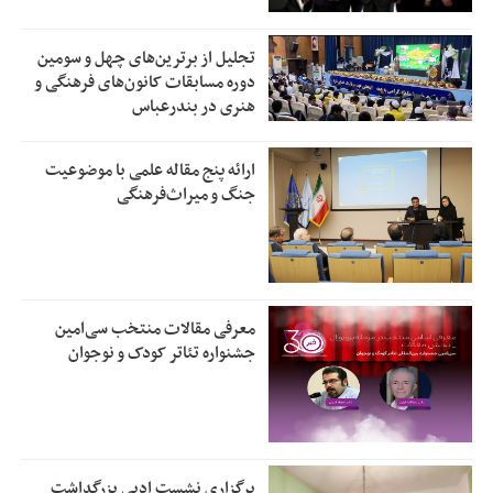
تجلیل از بر‌ترین‌های چهل و سومین
دوره مسابقات کانون‌های فرهنگی و
هنری در بندرعباس
ارائه پنج مقاله علمی با موضوعیت
جنگ و میراث‌فرهنگی
معرفی مقالات منتخب سی‌امین
جشنواره تئاتر کودک و نوجوان
برگزاری نشست ادبی بزرگداشت