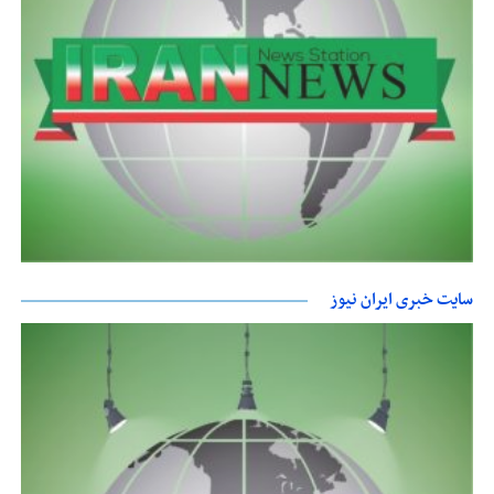
سایت خبری ایران نیوز