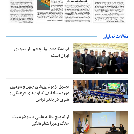
مقالات تحلیلی
نمایشگاه فن‌نما، چشم باز فناوری
ایران است
تجلیل از بر‌ترین‌های چهل و سومین
دوره مسابقات کانون‌های فرهنگی و
هنری در بندرعباس
ارائه پنج مقاله علمی با موضوعیت
جنگ و میراث‌فرهنگی