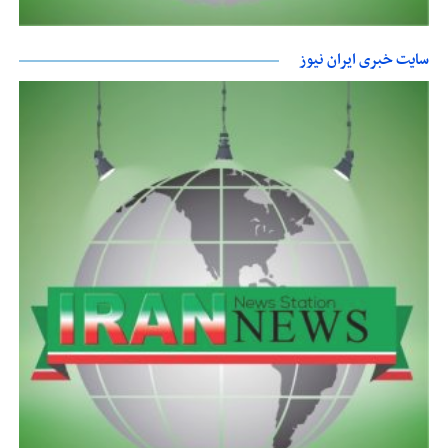
سایت خبری ایران نیوز