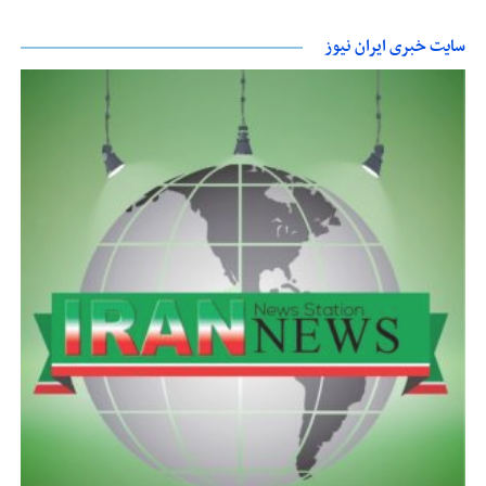
سایت خبری ایران نیوز