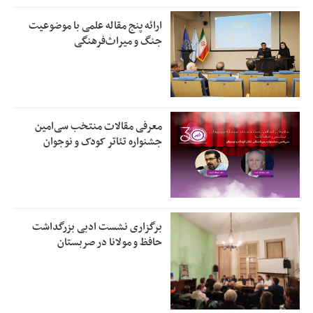
ارائه پنج مقاله علمی با موضوعیت
جنگ و میراث‌فرهنگی
معرفی مقالات منتخب سی‌امین
جشنواره تئاتر کودک و نوجوان
برگزاری نشست ادبی بزرگداشت
حافظ و مولانا در صربستان