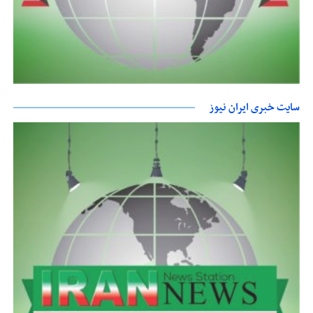
سایت خبری ایران نیوز