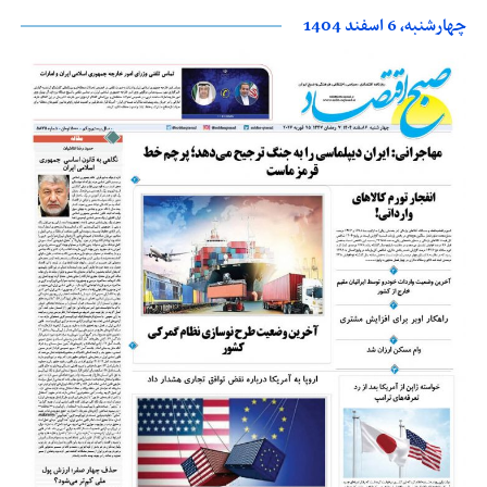
چهارشنبه، 6 اسفند 1404