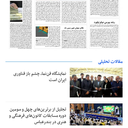
مقالات تحلیلی
نمایشگاه فن‌نما، چشم باز فناوری
ایران است
تجلیل از بر‌ترین‌های چهل و سومین
دوره مسابقات کانون‌های فرهنگی و
هنری در بندرعباس