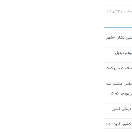
ومیکس منتشر شد
تین نشان «شهر
توهم تبدیل
 سلامت بدن کمک
ومیکس منتشر شد
ارز ترجیحی دارو و تجهیزات پزشکی در بودجه ۱۴۰۵
 مراکز درمانی کشور