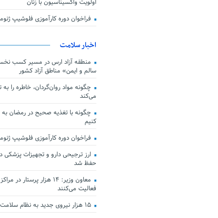
اولویت واکسیناسیون با زنان
فراخوان دوره کارآموزی فلوشیپ ژن
اخبار سلامت
منطقه آزاد ارس در مسیر کسب نخس
سالم و ایمن» مناطق آزاد کشور
چگونه مواد روان‌گردان، خاطره را به 
می‌کند
چگونه با تغذیه صحیح در رمضان به
کنیم
فراخوان دوره کارآموزی فلوشیپ ژن
حفظ شد
معاون وزیر: ۱۴ هزار پرستار در
فعالیت می‌کنند
۱۵ هزار نیروی جدید به نظام سلامت کشور افزوده شد