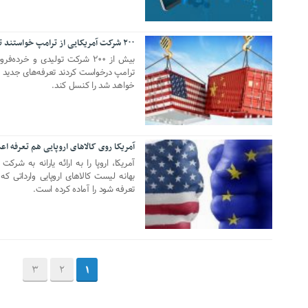
۲۰۰ شرکت آمریکایی از ترامپ خواستند تعرفه‌های جدید را اجرا نکند
31 آگوست 2019
بیش از ۲۰۰ شرکت تولیدی و خر
ترامپ درخواست کردند تعرفه‌های جدید چین
خواهد شد را کنسل کند.
آمریکا روی کالاهای اروپایی هم تعرفه اع
03 جولای 2019
آمریکا،‌ اروپا را به ارائه یارانه به ش
بهانه لیست کالاهای اروپایی وارداتی که
تعرفه شود را آماده کرده است.
3
2
1