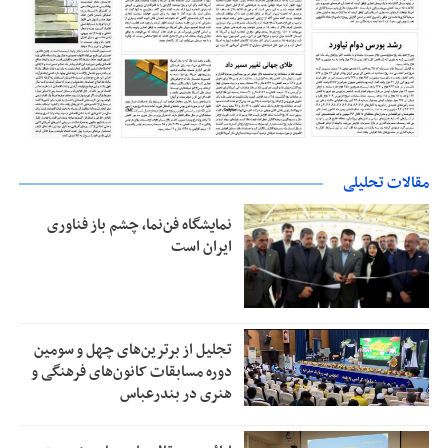
مقالات تحلیلی
نمایشگاه فن‌نما، چشم باز فناوری
ایران است
تجلیل از بر‌ترین‌های چهل و سومین
دوره مسابقات کانون‌های فرهنگی و
هنری در بندرعباس