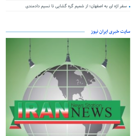
سفر اژه ای به اصفهان؛ از شمیم گره گشایی تا نسیم دادمندی
سایت خبری ایران نیوز