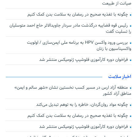
صیانت از طبیعت
چگونه با تغذیه صحیح در رمضان به سلامت بدن کمک کنیم
رئیس قوه قضاییه درگذشت مادر سردار جاویدالاثر حاج احمد متوسلیان
را تسلیت گفت
بررسی ورود واکسن HPV به برنامه ملی ایمن‌سازی / اولویت
واکسیناسیون با زنان
فراخوان دوره کارآموزی فلوشیپ ژنومیکس منتشر شد
اخبار سلامت
منطقه آزاد ارس در مسیر کسب نخستین نشان «شهر سالم و ایمن»
مناطق آزاد کشور
چگونه مواد روان‌گردان، خاطره را به توهم تبدیل می‌کند
چگونه با تغذیه صحیح در رمضان به سلامت بدن کمک کنیم
فراخوان دوره کارآموزی فلوشیپ ژنومیکس منتشر شد