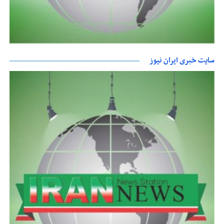
سایت خبری ایران نیوز