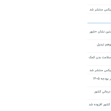
ومیکس منتشر شد
تین نشان «شهر
توهم تبدیل
 سلامت بدن کمک
ومیکس منتشر شد
ارز ترجیحی دارو و تجهیزات پزشکی در بودجه ۱۴۰۵
 مراکز درمانی کشور