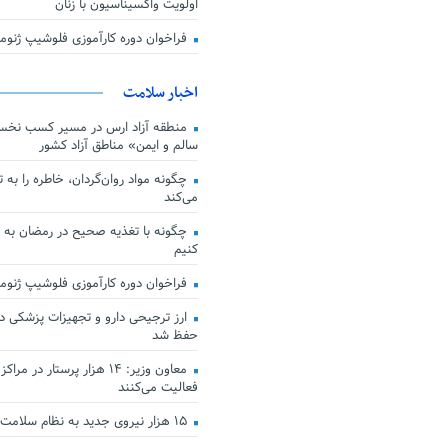
اولویت واکسیناسیون با زنان
فراخوان دوره کارآموزی فلوشیپ ژن
اخبار سلامت
منطقه آزاد ارس در مسیر کسب نخس
سالم و ایمن» مناطق آزاد کشور
چگونه مواد روان‌گردان، خاطره را به 
می‌کند
چگونه با تغذیه صحیح در رمضان به
کنیم
فراخوان دوره کارآموزی فلوشیپ ژن
حفظ شد
معاون وزیر: ۱۴ هزار پرستار در
فعالیت می‌کنند
۱۵ هزار نیروی جدید به نظام سلامت کشور افزوده شد