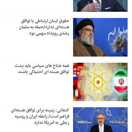
حقوق لبنان ارتباطی با توافق
هسته‌ای ندارد/حمله به سلمان
رشدی رویداد مهمی بود
همه جناح های سیاسی باید پشت
توافق هسته ای احتمالی باشند
کنعانی: زمینه برای توافق هسته‌ای
فراهم است/ رابطه ایران و روسیه
ربطی به آمریکا ندارد