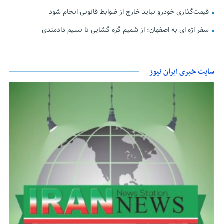
قیمت‌گذاری خودرو نباید خارج از ضوابط قانونی انجام شود
سفر اژه ای به اصفهان؛ از شمیم گره گشایی تا نسیم دادمندی
سایت خبری ایران نیوز