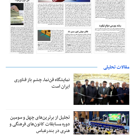
مقالات تحلیلی
نمایشگاه فن‌نما، چشم باز فناوری
ایران است
تجلیل از بر‌ترین‌های چهل و سومین
دوره مسابقات کانون‌های فرهنگی و
هنری در بندرعباس