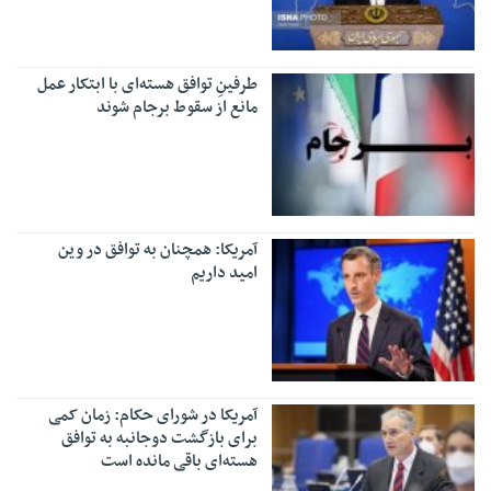
طرفینِ توافق هسته‌ای با ابتکار عمل
مانع از سقوط برجام شوند
آمریکا: همچنان به توافق در وین
امید داریم
آمریکا در شورای حکام: زمان کمی
برای بازگشت دوجانبه به توافق
هسته‌ای باقی مانده است