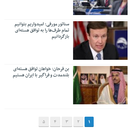
سناتور مورفی: امیدواریم بتوانیم
تمام طرف‌ها را به توافق هسته‌ای
بازگردانیم
بن فرحان: خواهان توافق هسته‌ای
بلندمدت و فراگیر با ایران هستیم
5
4
3
2
1