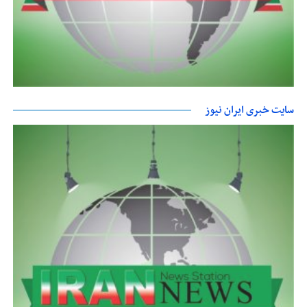
سایت خبری ایران نیوز