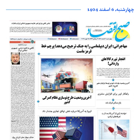
چهارشنبه، 6 اسفند 1404