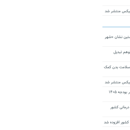
ومیکس منتشر شد
تین نشان «شهر
توهم تبدیل
 سلامت بدن کمک
ومیکس منتشر شد
ارز ترجیحی دارو و تجهیزات پزشکی در بودجه ۱۴۰۵
 مراکز درمانی کشور