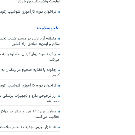
اولویت واکسیناسیون با زنان
فراخوان دوره کارآموزی فلوشیپ ژن
اخبار سلامت
منطقه آزاد ارس در مسیر کسب نخس
سالم و ایمن» مناطق آزاد کشور
چگونه مواد روان‌گردان، خاطره را به 
می‌کند
چگونه با تغذیه صحیح در رمضان به
کنیم
فراخوان دوره کارآموزی فلوشیپ ژن
حفظ شد
معاون وزیر: ۱۴ هزار پرستار در
فعالیت می‌کنند
۱۵ هزار نیروی جدید به نظام سلامت کشور افزوده شد